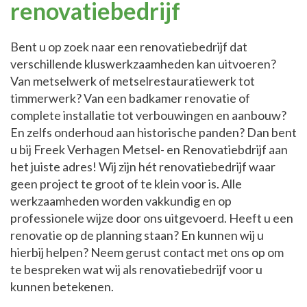
renovatiebedrijf
Bent u op zoek naar een renovatiebedrijf dat
verschillende kluswerkzaamheden kan uitvoeren?
Van metselwerk of metselrestauratiewerk tot
timmerwerk? Van een badkamer renovatie of
complete installatie tot verbouwingen en aanbouw?
En zelfs onderhoud aan historische panden? Dan bent
u bij Freek Verhagen Metsel- en Renovatiebdrijf aan
het juiste adres! Wij zijn hét renovatiebedrijf waar
geen project te groot of te klein voor is. Alle
werkzaamheden worden vakkundig en op
professionele wijze door ons uitgevoerd. Heeft u een
renovatie op de planning staan? En kunnen wij u
hierbij helpen? Neem gerust contact met ons op om
te bespreken wat wij als renovatiebedrijf voor u
kunnen betekenen.