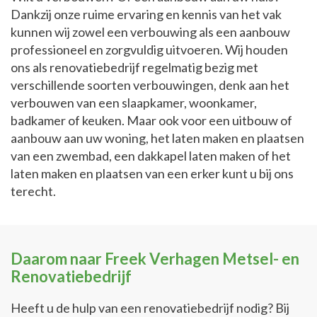
Dankzij onze ruime ervaring en kennis van het vak
kunnen wij zowel een verbouwing als een aanbouw
professioneel en zorgvuldig uitvoeren. Wij houden
ons als renovatiebedrijf regelmatig bezig met
verschillende soorten verbouwingen, denk aan het
verbouwen van een slaapkamer, woonkamer,
badkamer of keuken. Maar ook voor een uitbouw of
aanbouw aan uw woning, het laten maken en plaatsen
van een zwembad, een dakkapel laten maken of het
laten maken en plaatsen van een erker kunt u bij ons
terecht.
Daarom naar Freek Verhagen Metsel- en
Renovatiebedrijf
Heeft u de hulp van een renovatiebedrijf nodig? Bij