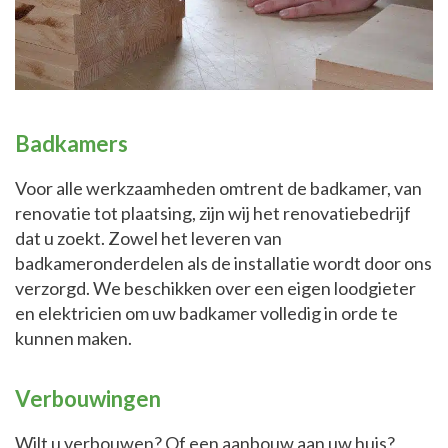
Badkamers
Voor alle werkzaamheden omtrent de badkamer, van
renovatie tot plaatsing, zijn wij het renovatiebedrijf
dat u zoekt. Zowel het leveren van
badkameronderdelen als de installatie wordt door ons
verzorgd. We beschikken over een eigen loodgieter
en elektricien om uw badkamer volledig in orde te
kunnen maken.
Verbouwingen
Wilt u verbouwen? Of een aanbouw aan uw huis?