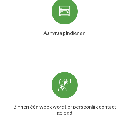
Aanvraag indienen
Binnen één week wordt er persoonlijk contact
gelegd