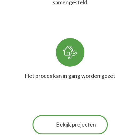
samengesteld
Het proces kan in gang worden gezet
Bekijk projecten