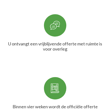
U ontvangt een vrijblijvende offerte met ruimte is
voor overleg
Binnen vier weken wordt de officiële offerte