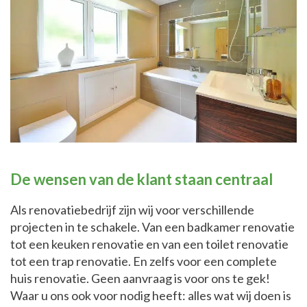
De wensen van de klant staan centraal
Als renovatiebedrijf zijn wij voor verschillende
projecten in te schakele. Van een badkamer renovatie
tot een keuken renovatie en van een toilet renovatie
tot een trap renovatie. En zelfs voor een complete
huis renovatie. Geen aanvraag is voor ons te gek!
Waar u ons ook voor nodig heeft: alles wat wij doen is