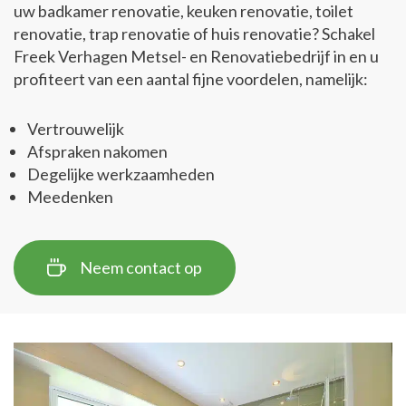
uw badkamer renovatie, keuken renovatie, toilet
renovatie, trap renovatie of huis renovatie? Schakel
Freek Verhagen Metsel- en Renovatiebedrijf in en u
profiteert van een aantal fijne voordelen, namelijk:
Vertrouwelijk
Afspraken nakomen
Degelijke werkzaamheden
Meedenken
Neem contact op