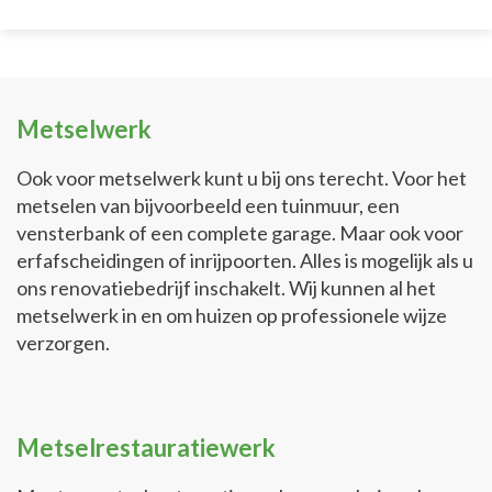
Metselwerk
Ook voor metselwerk kunt u bij ons terecht. Voor het
metselen van bijvoorbeeld een tuinmuur, een
vensterbank of een complete garage. Maar ook voor
erfafscheidingen of inrijpoorten. Alles is mogelijk als u
ons renovatiebedrijf inschakelt. Wij kunnen al het
metselwerk in en om huizen op professionele wijze
verzorgen.
Metselrestauratiewerk