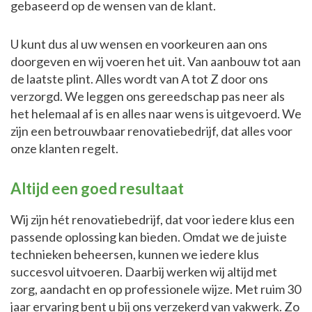
gebaseerd op de wensen van de klant.
U kunt dus al uw wensen en voorkeuren aan ons
doorgeven en wij voeren het uit. Van aanbouw tot aan
de laatste plint. Alles wordt van A tot Z door ons
verzorgd. We leggen ons gereedschap pas neer als
het helemaal af is en alles naar wens is uitgevoerd. We
zijn een betrouwbaar renovatiebedrijf, dat alles voor
onze klanten regelt.
Altijd een goed resultaat
Wij zijn hét renovatiebedrijf, dat voor iedere klus een
passende oplossing kan bieden. Omdat we de juiste
technieken beheersen, kunnen we iedere klus
succesvol uitvoeren. Daarbij werken wij altijd met
zorg, aandacht en op professionele wijze. Met ruim 30
jaar ervaring bent u bij ons verzekerd van vakwerk. Zo