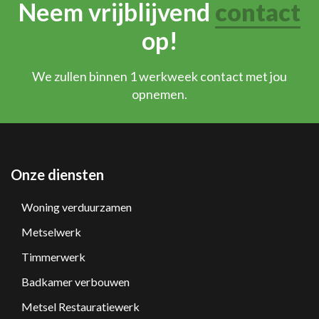
Neem vrijblijvend
contact
op!
We zullen binnen 1 werkweek contact met jou
opnemen.
Onze diensten
Woning verduurzamen
Metselwerk
Timmerwerk
Badkamer verbouwen
Metsel Restauratiewerk