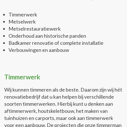
Timmerwerk
Metselwerk
Metselrestauratiewerk
Onderhoud aan historische panden
Badkamer renovatie of complete installatie
Verbouwingen en aanbouw
Timmerwerk
Wij kunnen timmeren als de beste. Daarom zijn wij hét
renovatiebedrijf dat u kan helpen bij verschillende
soorten timmerwerken. Hierbij kunt u denken aan
aftimmerwerk, houtskeletbouw, het maken van
tuinhuizen en carports, maar ook aan timmerwerk
voor een aanbouw. De projecten die onze timmerman