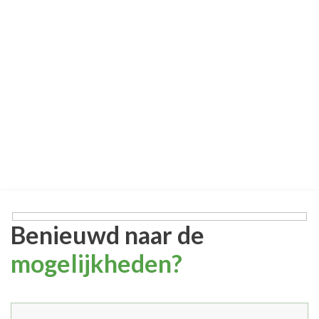
Benieuwd naar de
mogelijkheden?