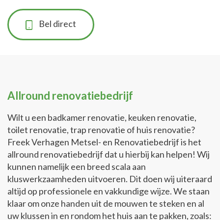
Bel direct
Allround renovatiebedrijf
Wilt u een badkamer renovatie, keuken renovatie,
toilet renovatie, trap renovatie of huis renovatie?
Freek Verhagen Metsel- en Renovatiebedrijf is het
allround renovatiebedrijf dat u hierbij kan helpen! Wij
kunnen namelijk een breed scala aan
kluswerkzaamheden uitvoeren. Dit doen wij uiteraard
altijd op professionele en vakkundige wijze. We staan
klaar om onze handen uit de mouwen te steken en al
uw klussen in en rondom het huis aan te pakken, zoals: