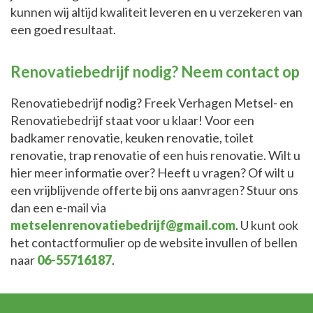
kunnen wij altijd kwaliteit leveren en u verzekeren van
een goed resultaat.
Renovatiebedrijf nodig? Neem contact op
Renovatiebedrijf nodig? Freek Verhagen Metsel- en
Renovatiebedrijf staat voor u klaar! Voor een
badkamer renovatie, keuken renovatie, toilet
renovatie, trap renovatie of een huis renovatie. Wilt u
hier meer informatie over? Heeft u vragen? Of wilt u
een vrijblijvende offerte bij ons aanvragen? Stuur ons
dan een e-mail via
metselenrenovatiebedrijf@gmail.com
. U kunt ook
het contactformulier op de website invullen of bellen
naar
06-55716187
.