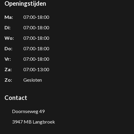
Openingstijden
Ma:
07:00-18:00
Di:
07:00-18:00
Wo:
07:00-18:00
Do:
07:00-18:00
Vr:
07:00-18:00
Za:
07:00-13:00
Zo:
Gesloten
Contact
Doornseweg 49
3947 MB Langbroek