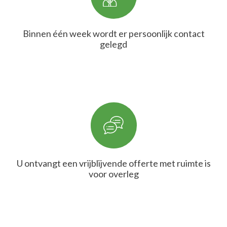
Binnen één week wordt er persoonlijk contact
gelegd
U ontvangt een vrijblijvende offerte met ruimte is
voor overleg