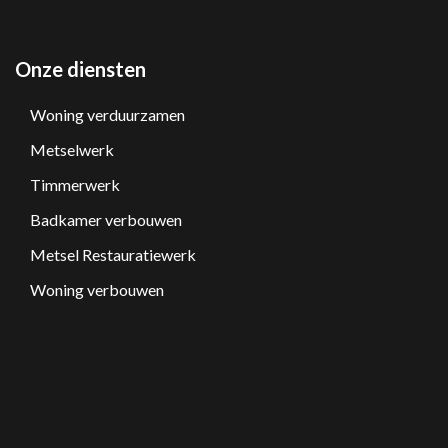
Onze diensten
Woning verduurzamen
Metselwerk
Timmerwerk
Badkamer verbouwen
Metsel Restauratiewerk
Woning verbouwen