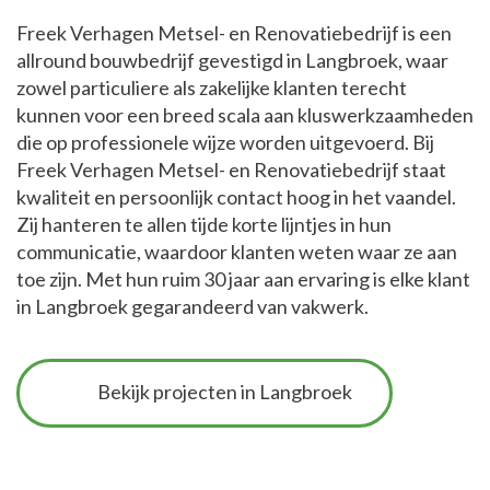
Freek Verhagen Metsel- en Renovatiebedrijf is een
allround bouwbedrijf gevestigd in Langbroek, waar
zowel particuliere als zakelijke klanten terecht
kunnen voor een breed scala aan kluswerkzaamheden
die op professionele wijze worden uitgevoerd. Bij
Freek Verhagen Metsel- en Renovatiebedrijf staat
kwaliteit en persoonlijk contact hoog in het vaandel.
Zij hanteren te allen tijde korte lijntjes in hun
communicatie, waardoor klanten weten waar ze aan
toe zijn. Met hun ruim 30 jaar aan ervaring is elke klant
in Langbroek gegarandeerd van vakwerk.
Bekijk projecten in Langbroek