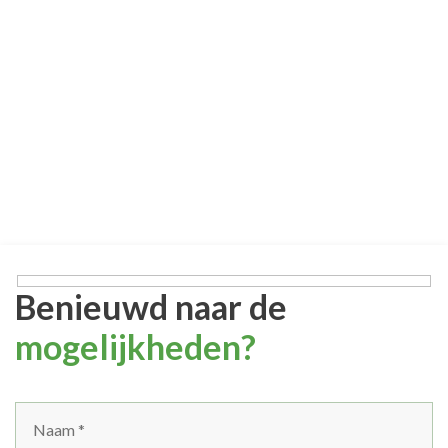
Benieuwd naar de
mogelijkheden?