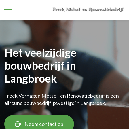
Het veelzijdige
bouwbedrijf in
Langbroek
Freek Verhagen Metsel- en Renovatiebedrijf is een
allround bouwbedrijf gevestigd in Langbroek.
Neem contact op